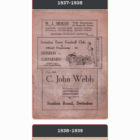
1937-1938
1938-1939