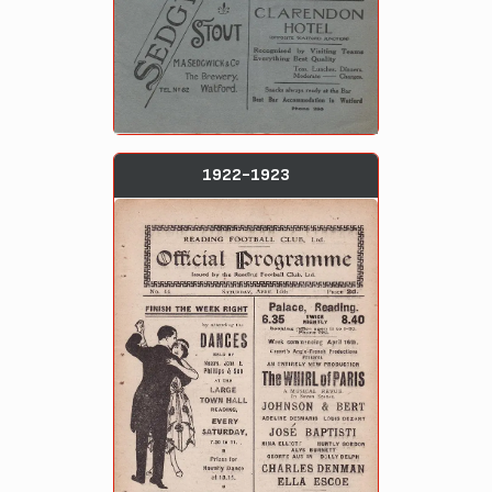
1922-1923