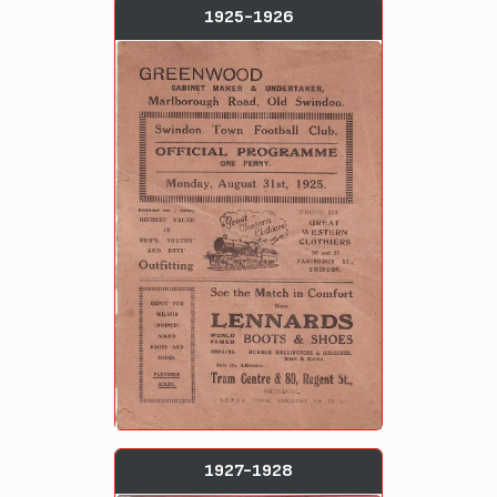
1925-1926
1927-1928