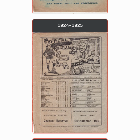
1924-1925