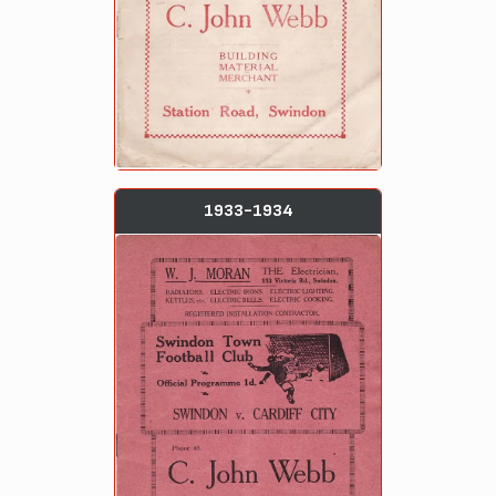
1933-1934