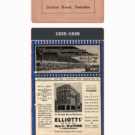
1935-1936