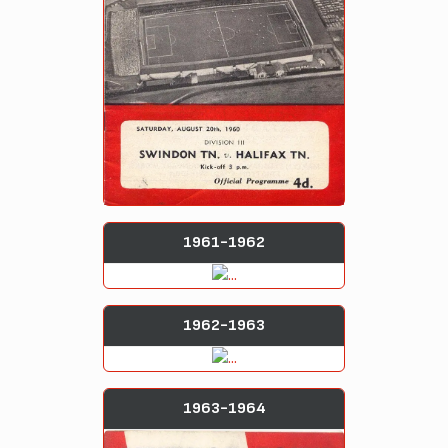
1961-1962
1962-1963
1963-1964