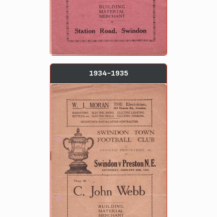
1934-1935