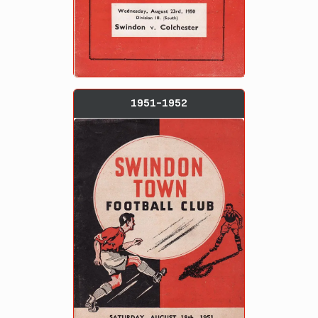
1951-1952