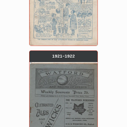
1921-1922