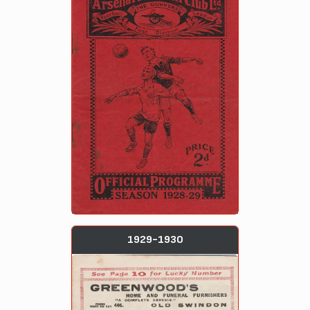
1929-1930