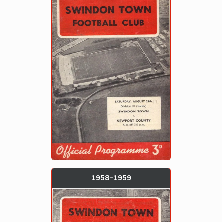
1958-1959