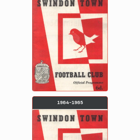
1964-1965