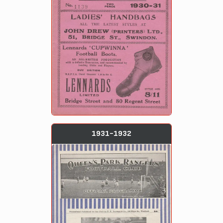
1931-1932