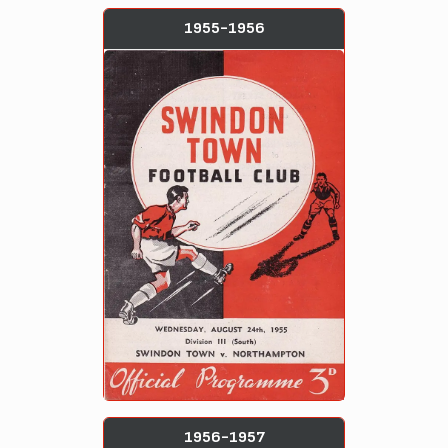
1955-1956
1956-1957