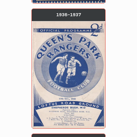
1936-1937