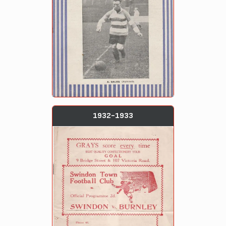
1932-1933