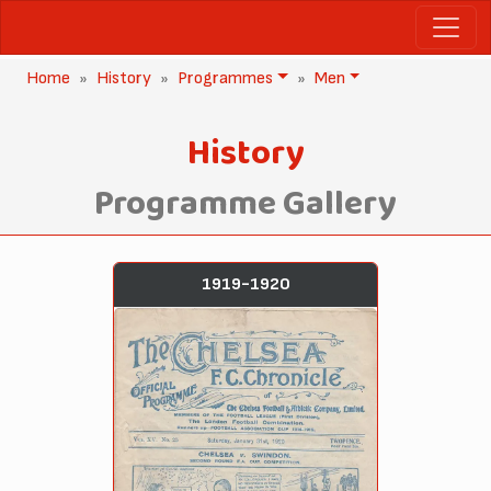
Home
History
Programmes
Men
History
Programme Gallery
1919-1920