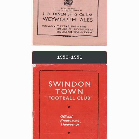
1950-1951