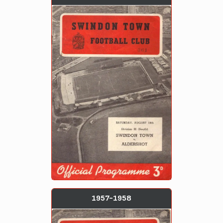
1957-1958