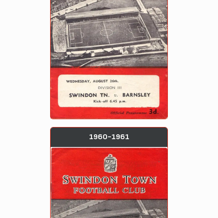
1960-1961