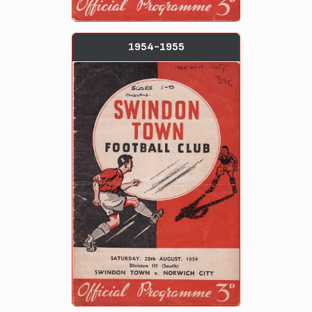
1954-1955