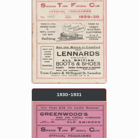
1930-1931