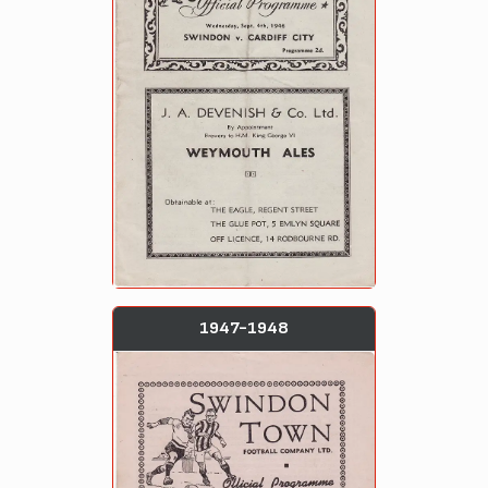
1947-1948