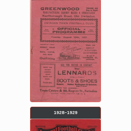
1928-1929