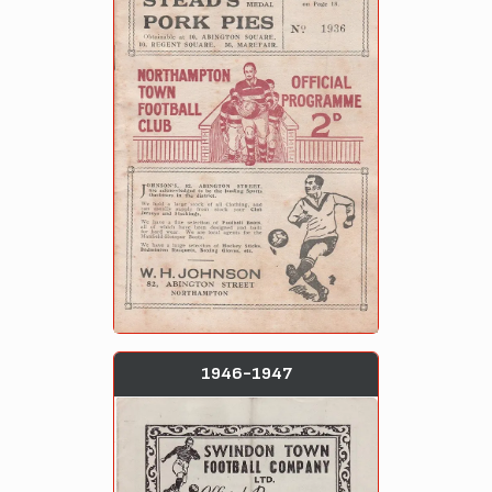
1946-1947