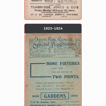
1923-1924