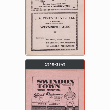
1948-1949