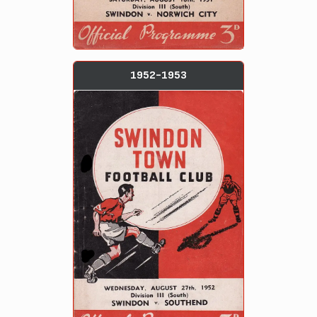
1952-1953